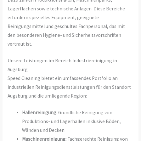
Lagerflächen sowie technische Anlagen. Diese Bereiche
erfordern spezielles Equipment, geeignete
Reinigungsmittel und geschultes Fachpersonal, das mit
den besonderen Hygiene- und Sicherheitsvorschriften
vertraut ist.
Unsere Leistungen im Bereich Industriereinigung in
Augsburg
Speed Cleaning bietet ein umfassendes Portfolio an
industriellen Reinigungsdienstleistungen für den Standort
Augsburg und die umliegende Region:
Hallenreinigung:
Gründliche Reinigung von
Produktions- und Lagerhallen inklusive Böden,
Wänden und Decken
Maschinenreinigung:
Fachgerechte Reinigung von