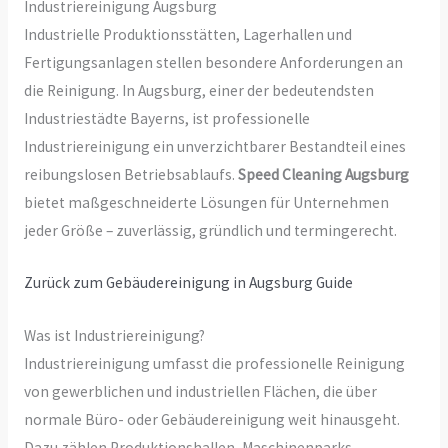
Industriereinigung Augsburg
Industrielle Produktionsstätten, Lagerhallen und
Fertigungsanlagen stellen besondere Anforderungen an
die Reinigung. In Augsburg, einer der bedeutendsten
Industriestädte Bayerns, ist professionelle
Industriereinigung ein unverzichtbarer Bestandteil eines
reibungslosen Betriebsablaufs.
Speed Cleaning Augsburg
bietet maßgeschneiderte Lösungen für Unternehmen
jeder Größe – zuverlässig, gründlich und termingerecht.
Zurück zum Gebäudereinigung in Augsburg Guide
Was ist Industriereinigung?
Industriereinigung umfasst die professionelle Reinigung
von gewerblichen und industriellen Flächen, die über
normale Büro- oder Gebäudereinigung weit hinausgeht.
Dazu zählen Produktionshallen, Maschinenparks,