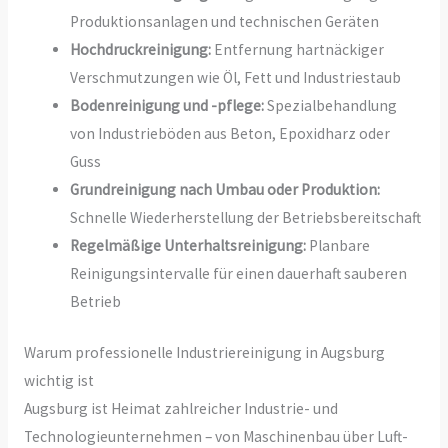
Produktionsanlagen und technischen Geräten
Hochdruckreinigung:
Entfernung hartnäckiger
Verschmutzungen wie Öl, Fett und Industriestaub
Bodenreinigung und -pflege:
Spezialbehandlung
von Industrieböden aus Beton, Epoxidharz oder
Guss
Grundreinigung nach Umbau oder Produktion:
Schnelle Wiederherstellung der Betriebsbereitschaft
Regelmäßige Unterhaltsreinigung:
Planbare
Reinigungsintervalle für einen dauerhaft sauberen
Betrieb
Warum professionelle Industriereinigung in Augsburg
wichtig ist
Augsburg ist Heimat zahlreicher Industrie- und
Technologieunternehmen – von Maschinenbau über Luft-