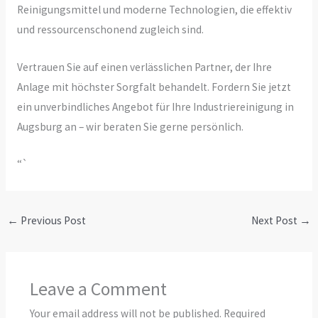
Reinigungsmittel und moderne Technologien, die effektiv
und ressourcenschonend zugleich sind.
Vertrauen Sie auf einen verlässlichen Partner, der Ihre
Anlage mit höchster Sorgfalt behandelt. Fordern Sie jetzt
ein unverbindliches Angebot für Ihre Industriereinigung in
Augsburg an – wir beraten Sie gerne persönlich.
“`
←
Previous Post
Next Post
→
Leave a Comment
Your email address will not be published.
Required