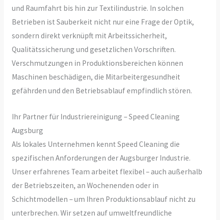
und Raumfahrt bis hin zur Textilindustrie. In solchen
Betrieben ist Sauberkeit nicht nur eine Frage der Optik,
sondern direkt verknüpft mit Arbeitssicherheit,
Qualitätssicherung und gesetzlichen Vorschriften.
Verschmutzungen in Produktionsbereichen können
Maschinen beschädigen, die Mitarbeitergesundheit
gefährden und den Betriebsablauf empfindlich stören.
Ihr Partner für Industriereinigung – Speed Cleaning
Augsburg
Als lokales Unternehmen kennt Speed Cleaning die
spezifischen Anforderungen der Augsburger Industrie.
Unser erfahrenes Team arbeitet flexibel – auch außerhalb
der Betriebszeiten, an Wochenenden oder in
Schichtmodellen – um Ihren Produktionsablauf nicht zu
unterbrechen. Wir setzen auf umweltfreundliche