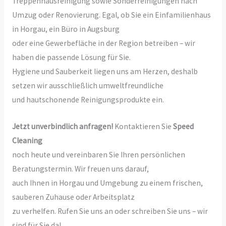
Treppenhausreinigung sowie Sonderreinigungen nach
Umzug oder Renovierung. Egal, ob Sie ein Einfamilienhaus
in Horgau, ein Büro in Augsburg
oder eine Gewerbefläche in der Region betreiben – wir
haben die passende Lösung für Sie.
Hygiene und Sauberkeit liegen uns am Herzen, deshalb
setzen wir ausschließlich umweltfreundliche
und hautschonende Reinigungsprodukte ein.
Jetzt unverbindlich anfragen!
Kontaktieren Sie
Speed
Cleaning
noch heute und vereinbaren Sie Ihren persönlichen
Beratungstermin. Wir freuen uns darauf,
auch Ihnen in Horgau und Umgebung zu einem frischen,
sauberen Zuhause oder Arbeitsplatz
zu verhelfen. Rufen Sie uns an oder schreiben Sie uns – wir
sind für Sie da!