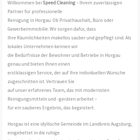
Willkommen bei
Speed Cleaning
– Ihrem zuverlässigen
Partner für professionelle
Reinigung in Horgau. Ob Privathaushalt, Büro oder
Gewerbeimmobilie: Wir sorgen dafür, dass
Ihre Räumlichkeiten makellos sauber und gepflegt sind. Als
lokales Unternehmen kennen wir
die Bedürfnisse der Bewohner und Betriebe in Horgau
genau und bieten Ihnen einen
erstklassigen Service, der auf Ihre individuellen Wünsche
zugeschnitten ist. Vertrauen Sie
auf unser erfahrenes Team, das mit modernsten
Reinigungsmitteln und -geräten arbeitet –
für ein sauberes Ergebnis, das begeistert.
Horgau ist eine idyllische Gemeinde im Landkreis Augsburg,
eingebettet in die ruhige