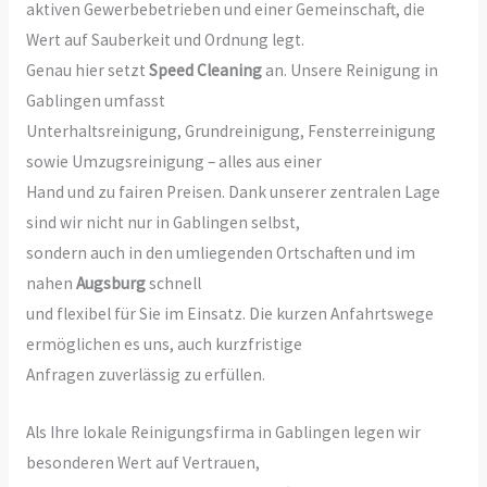
aktiven Gewerbebetrieben und einer Gemeinschaft, die
Wert auf Sauberkeit und Ordnung legt.
Genau hier setzt
Speed Cleaning
an. Unsere Reinigung in
Gablingen umfasst
Unterhaltsreinigung, Grundreinigung, Fensterreinigung
sowie Umzugsreinigung – alles aus einer
Hand und zu fairen Preisen. Dank unserer zentralen Lage
sind wir nicht nur in Gablingen selbst,
sondern auch in den umliegenden Ortschaften und im
nahen
Augsburg
schnell
und flexibel für Sie im Einsatz. Die kurzen Anfahrtswege
ermöglichen es uns, auch kurzfristige
Anfragen zuverlässig zu erfüllen.
Als Ihre lokale Reinigungsfirma in Gablingen legen wir
besonderen Wert auf Vertrauen,