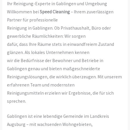
Ihr Reinigung-Experte in Gablingen und Umgebung
Willkommen bei
Speed Cleaning
– Ihrem zuverlässigen
Partner für professionelle
Reinigung in Gablingen. Ob Privathaushalt, Büro oder
gewerbliche Räumlichkeiten: Wir sorgen
dafür, dass Ihre Räume stets in einwandfreiem Zustand
glänzen. Als lokales Unternehmen kennen
wir die Bedürfnisse der Bewohner und Betriebe in
Gablingen genau und bieten maßgeschneiderte
Reinigungslösungen, die wirklich überzeugen. Mit unserem
erfahrenen Team und modernsten
Reinigungsmitteln erzielen wir Ergebnisse, die für sich
sprechen.
Gablingen ist eine lebendige Gemeinde im Landkreis
Augsburg – mit wachsenden Wohngebieten,