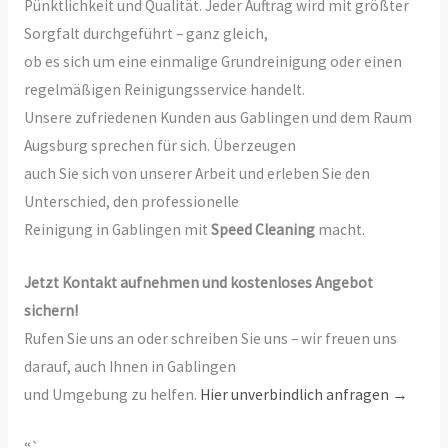
Pünktlichkeit und Qualität. Jeder Auftrag wird mit größter
Sorgfalt durchgeführt – ganz gleich,
ob es sich um eine einmalige Grundreinigung oder einen
regelmäßigen Reinigungsservice handelt.
Unsere zufriedenen Kunden aus Gablingen und dem Raum
Augsburg sprechen für sich. Überzeugen
auch Sie sich von unserer Arbeit und erleben Sie den
Unterschied, den professionelle
Reinigung in Gablingen mit
Speed Cleaning
macht.
Jetzt Kontakt aufnehmen und kostenloses Angebot
sichern!
Rufen Sie uns an oder schreiben Sie uns – wir freuen uns
darauf, auch Ihnen in Gablingen
und Umgebung zu helfen.
Hier unverbindlich anfragen →
“`