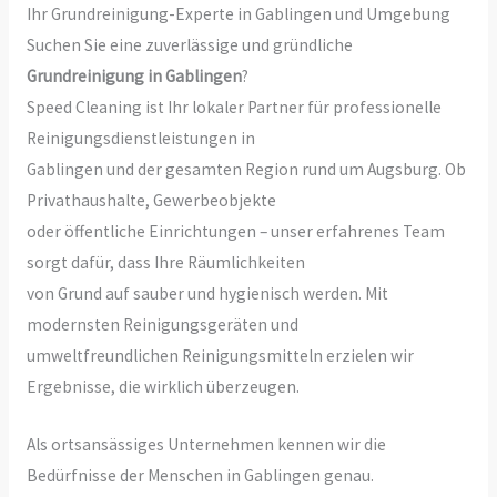
Ihr Grundreinigung-Experte in Gablingen und Umgebung
Suchen Sie eine zuverlässige und gründliche
Grundreinigung in Gablingen
?
Speed Cleaning ist Ihr lokaler Partner für professionelle
Reinigungsdienstleistungen in
Gablingen und der gesamten Region rund um Augsburg. Ob
Privathaushalte, Gewerbeobjekte
oder öffentliche Einrichtungen – unser erfahrenes Team
sorgt dafür, dass Ihre Räumlichkeiten
von Grund auf sauber und hygienisch werden. Mit
modernsten Reinigungsgeräten und
umweltfreundlichen Reinigungsmitteln erzielen wir
Ergebnisse, die wirklich überzeugen.
Als ortsansässiges Unternehmen kennen wir die
Bedürfnisse der Menschen in Gablingen genau.