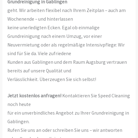
Grundreinigung in Gablingen
geht. Wir arbeiten flexibel nach Ihrem Zeitplan – auch am
Wochenende – und hinterlassen
keine unerledigten Ecken. Egal ob einmalige
Grundreinigung nach einem Umzug, vor einer
Neuvermietung oder als regelmäßige Intensivpflege: Wir
sind für Sie da. Viele zufriedene
Kunden aus Gablingen und dem Raum Augsburg vertrauen
bereits auf unsere Qualität und
Verlässlichkeit. Überzeugen Sie sich selbst!
Jetzt kostenlos anfragen!
Kontaktieren Sie Speed Cleaning
noch heute
für ein unverbindliches Angebot zu Ihrer Grundreinigung in
Gablingen.
Rufen Sie uns an oder schreiben Sie uns – wir antworten