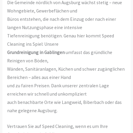
Die Gemeinde nördlich von Augsburg wächst stetig – neue
Wohngebiete, Gewerbeflächen und
Büros entstehen, die nach dem Einzug oder nach einer
langen Nutzungsphase eine intensive
Tiefenreinigung benötigen. Genau hier kommt Speed
Cleaning ins Spiel: Unsere
Grundreinigung in Gablingen
umfasst das gründliche
Reinigen von Böden,
Wänden, Sanitäranlagen, Küchen und schwer zugänglichen
Bereichen – alles aus einer Hand
und zu fairen Preisen. Dank unserer zentralen Lage
erreichen wir schnell und unkompliziert
auch benachbarte Orte wie Langweid, Biberbach oder das
nahe gelegene Augsburg.
Vertrauen Sie auf Speed Cleaning, wenn es um Ihre