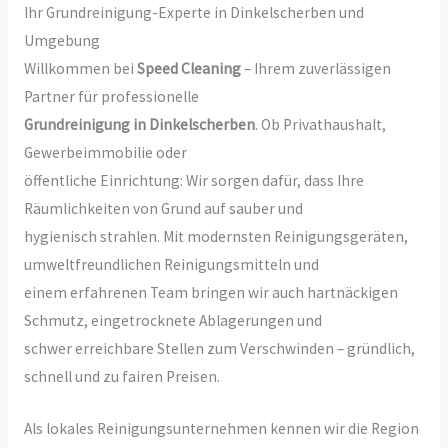
Ihr Grundreinigung-Experte in Dinkelscherben und
Umgebung
Willkommen bei
Speed Cleaning
– Ihrem zuverlässigen
Partner für professionelle
Grundreinigung in Dinkelscherben
. Ob Privathaushalt,
Gewerbeimmobilie oder
öffentliche Einrichtung: Wir sorgen dafür, dass Ihre
Räumlichkeiten von Grund auf sauber und
hygienisch strahlen. Mit modernsten Reinigungsgeräten,
umweltfreundlichen Reinigungsmitteln und
einem erfahrenen Team bringen wir auch hartnäckigen
Schmutz, eingetrocknete Ablagerungen und
schwer erreichbare Stellen zum Verschwinden – gründlich,
schnell und zu fairen Preisen.
Als lokales Reinigungsunternehmen kennen wir die Region