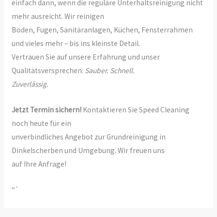
einfach dann, wenn die reguläre Unterhaltsreinigung nicht
mehr ausreicht. Wir reinigen
Böden, Fugen, Sanitäranlagen, Küchen, Fensterrahmen
und vieles mehr – bis ins kleinste Detail.
Vertrauen Sie auf unsere Erfahrung und unser
Qualitätsversprechen:
Sauber. Schnell.
Zuverlässig.
Jetzt Termin sichern!
Kontaktieren Sie Speed Cleaning
noch heute für ein
unverbindliches Angebot zur Grundreinigung in
Dinkelscherben und Umgebung. Wir freuen uns
auf Ihre Anfrage!
“`