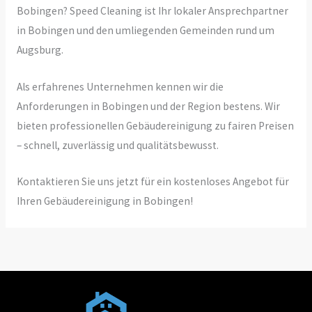
Bobingen? Speed Cleaning ist Ihr lokaler Ansprechpartner
in Bobingen und den umliegenden Gemeinden rund um
Augsburg.
Als erfahrenes Unternehmen kennen wir die
Anforderungen in Bobingen und der Region bestens. Wir
bieten professionellen Gebäudereinigung zu fairen Preisen
– schnell, zuverlässig und qualitätsbewusst.
Kontaktieren Sie uns jetzt für ein kostenloses Angebot für
Ihren Gebäudereinigung in Bobingen!